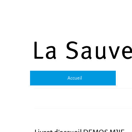
Accueil