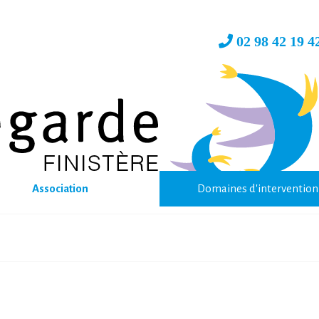
02 98 42 19 
Association
Domaines d'intervention