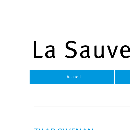
Accueil