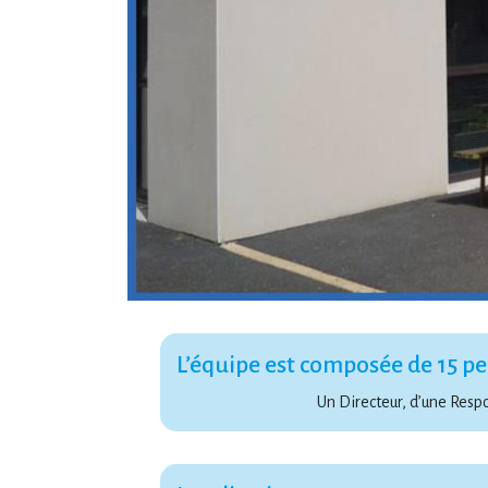
L’équipe est composée de 15 p
Un Directeur, d’une Respo