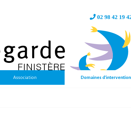
02 98 42 19 
Association
Domaines d'intervention