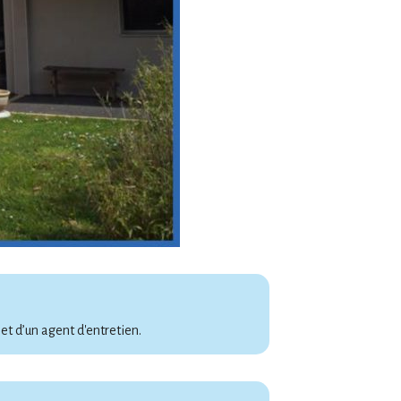
et d’un agent d'entretien.