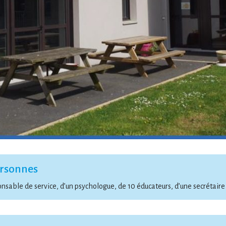
ersonnes
nsable de service, d’un psychologue, de 10 éducateurs, d’une secrétaire 